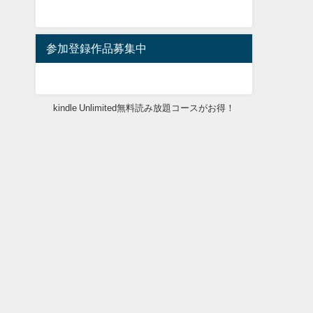
参加登録作品募集中
kindle Unlimited無料読み放題コースがお得！