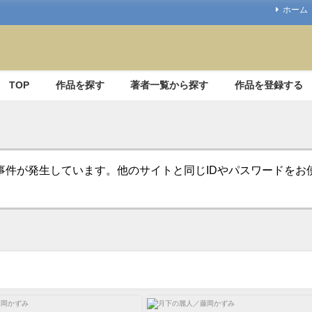
ホーム
TOP
作品を探す
著者一覧から探す
作品を登録する
事件が発生しています。他のサイトと同じIDやパスワードを